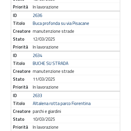
In lavorazione
2636
Buca profonda su via Pisacane
manutenzione strade
12/03/2025
In lavorazione
2634
BUCHE SU STRADA
manutenzione strade
11/03/2025
In lavorazione
2633
Altalena rotta parco Fiorentina
parchi e giardini
10/03/2025
In lavorazione