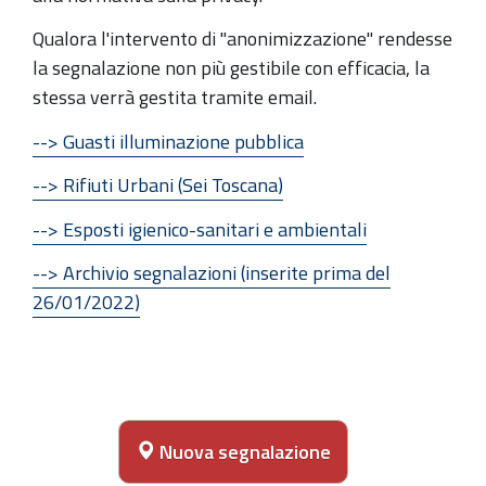
Qualora l'intervento di "anonimizzazione" rendesse
la segnalazione non più gestibile con efficacia, la
stessa verrà gestita tramite email.
--> Guasti illuminazione pubblica
--> Rifiuti Urbani (Sei Toscana)
--> Esposti igienico-sanitari e ambientali
--> Archivio segnalazioni (inserite prima del
26/01/2022)
Nuova segnalazione