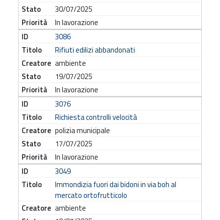
30/07/2025
In lavorazione
3086
Rifiuti edilizi abbandonati
ambiente
19/07/2025
In lavorazione
3076
Richiesta controlli velocità
polizia municipale
17/07/2025
In lavorazione
3049
Immondizia fuori dai bidoni in via boh al
mercato ortofrutticolo
ambiente