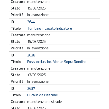
manutenzione
15/03/2025
In lavorazione
2644
Tombino intasato Indicatore
manutenzione
15/03/2025
In lavorazione
2638
Fossi occlusi loc. Monte Sopra Rondine
manutenzione
13/03/2025
In lavorazione
2637
Buca in via Pisacane
manutenzione strade
12/03/2025