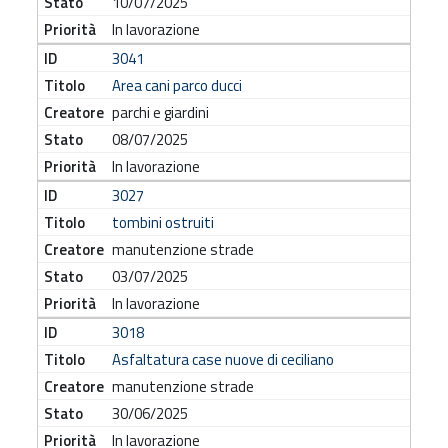
10/07/2025
In lavorazione
3041
Area cani parco ducci
parchi e giardini
08/07/2025
In lavorazione
3027
tombini ostruiti
manutenzione strade
03/07/2025
In lavorazione
3018
Asfaltatura case nuove di ceciliano
manutenzione strade
30/06/2025
In lavorazione