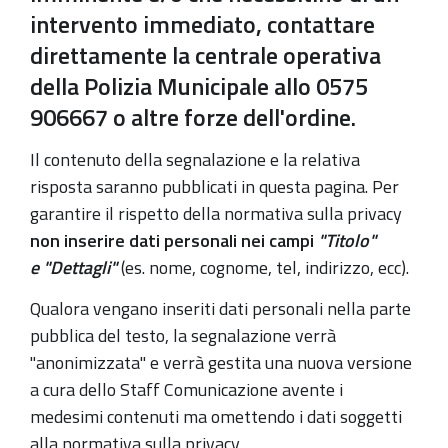
intervento immediato, contattare
direttamente la centrale operativa
della Polizia Municipale allo 0575
906667 o altre forze dell'ordine.
Il contenuto della segnalazione e la relativa
risposta saranno pubblicati in questa pagina. Per
garantire il rispetto della normativa sulla privacy
non inserire dati personali nei campi
"Titolo"
e
"Dettagli"
(es. nome, cognome, tel, indirizzo, ecc).
Qualora vengano inseriti dati personali nella parte
pubblica del testo, la segnalazione verrà
"anonimizzata" e verrà gestita una nuova versione
a cura dello Staff Comunicazione avente i
medesimi contenuti ma omettendo i dati soggetti
alla normativa sulla privacy.