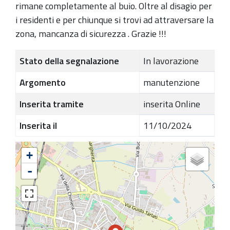
rimane completamente al buio. Oltre al disagio per
i residenti e per chiunque si trovi ad attraversare la
zona, mancanza di sicurezza . Grazie !!!
Stato della segnalazione
In lavorazione
Argomento
manutenzione
Inserita tramite
inserita Online
Inserita il
11/10/2024
+
-