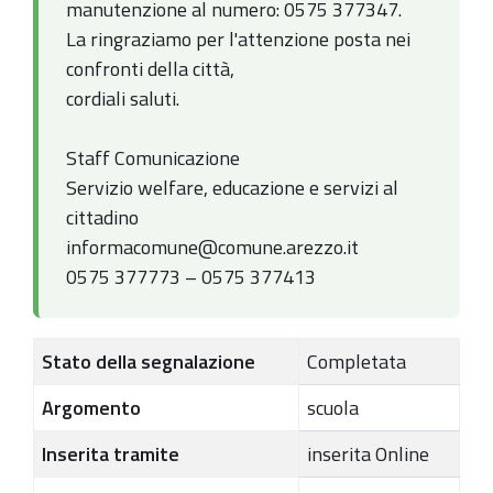
manutenzione al numero: 0575 377347.
La ringraziamo per l'attenzione posta nei
confronti della città,
cordiali saluti.
Staff Comunicazione
Servizio welfare, educazione e servizi al
cittadino
informacomune@comune.arezzo.it
0575 377773 – 0575 377413
Stato della segnalazione
Completata
Argomento
scuola
Inserita tramite
inserita Online