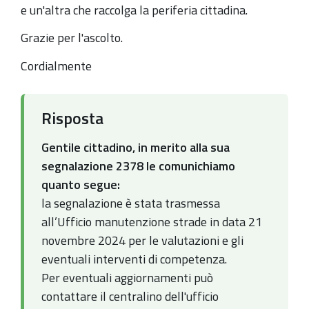
e un'altra che raccolga la periferia cittadina.
Grazie per l'ascolto.
Cordialmente
Risposta
Gentile cittadino, in merito alla sua
segnalazione 2378 le comunichiamo
quanto segue:
la segnalazione è stata trasmessa
all’Ufficio manutenzione strade in data 21
novembre 2024 per le valutazioni e gli
eventuali interventi di competenza.
Per eventuali aggiornamenti può
contattare il centralino dell'ufficio