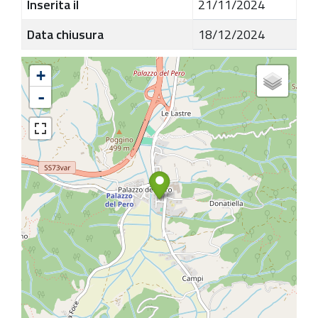
Inserita il
21/11/2024
Data chiusura
18/12/2024
+
-