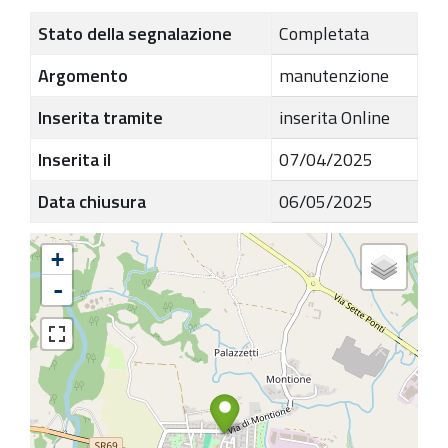
Stato della segnalazione
Completata
Argomento
manutenzione
Inserita tramite
inserita Online
Inserita il
07/04/2025
Data chiusura
06/05/2025
+
-