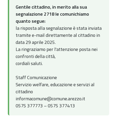
Gentile cittadino, in merito alla sua
segnalazione 2718 le comunichiamo
quanto segue:
la risposta alla segnalazione è stata inviata
tramite e-mail direttamente al cittadino in
data 29 aprile 2025.
La ringraziamo per l'attenzione posta nei
confronti della città,
cordiali saluti.
Staff Comunicazione
Servizio welfare, educazione e servizi al
cittadino
informacomune@comune.arezzo.it
0575 377773 – 0575 377413