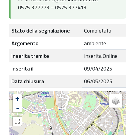
0575 377773 – 0575 377413
Stato della segnalazione
Completata
Argomento
ambiente
Inserita tramite
inserita Online
Inserita il
09/04/2025
Data chiusura
06/05/2025
+
-