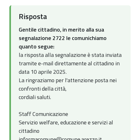
Risposta
Gentile cittadino, in merito alla sua
segnalazione 2722 le comunichiamo
quanto segue:
la risposta alla segnalazione è stata inviata
tramite e-mail direttamente al cittadino in
data 10 aprile 2025.
La ringraziamo per l'attenzione posta nei
confronti della città,
cordiali saluti.
Staff Comunicazione
Servizio welfare, educazione e servizi al
cittadino
informacomune@comune.arezzo.it