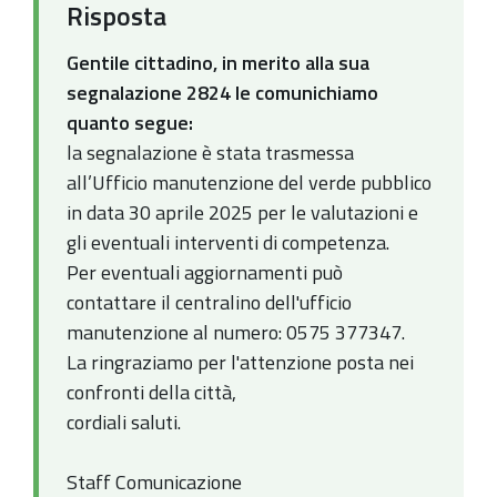
Risposta
Gentile cittadino, in merito alla sua
segnalazione 2824 le comunichiamo
quanto segue:
la segnalazione è stata trasmessa
all’Ufficio manutenzione del verde pubblico
in data 30 aprile 2025 per le valutazioni e
gli eventuali interventi di competenza.
Per eventuali aggiornamenti può
contattare il centralino dell'ufficio
manutenzione al numero: 0575 377347.
La ringraziamo per l'attenzione posta nei
confronti della città,
cordiali saluti.
Staff Comunicazione