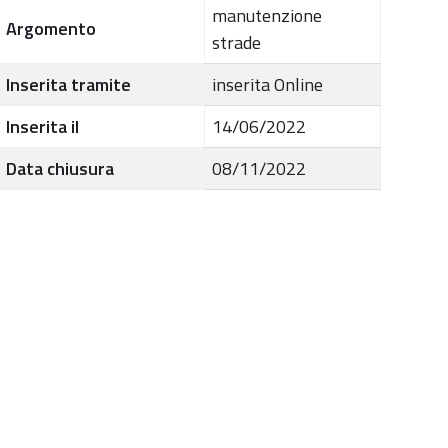
manutenzione
Argomento
strade
Inserita tramite
inserita Online
Inserita il
14/06/2022
Data chiusura
08/11/2022