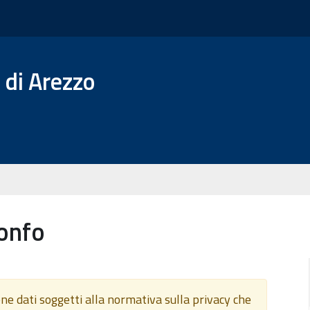
 di Arezzo
ionfo
ne dati soggetti alla normativa sulla privacy che