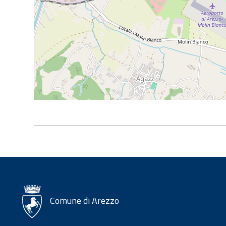
Comune di Arezzo