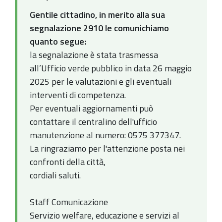
Gentile cittadino, in merito alla sua
segnalazione 2910 le comunichiamo
quanto segue:
la segnalazione è stata trasmessa
all’Ufficio verde pubblico in data 26 maggio
2025 per le valutazioni e gli eventuali
interventi di competenza.
Per eventuali aggiornamenti può
contattare il centralino dell'ufficio
manutenzione al numero: 0575 377347.
La ringraziamo per l'attenzione posta nei
confronti della città,
cordiali saluti.
Staff Comunicazione
Servizio welfare, educazione e servizi al