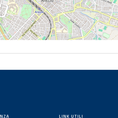
ENZA
LINK UTILI