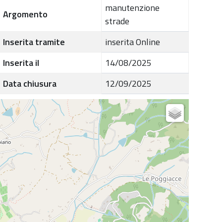
manutenzione
Argomento
strade
Inserita tramite
inserita Online
Inserita il
14/08/2025
Data chiusura
12/09/2025