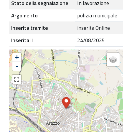
Stato della segnalazione
In lavorazione
Argomento
polizia municipale
Inserita tramite
inserita Online
Inserita il
24/08/2025
+
-