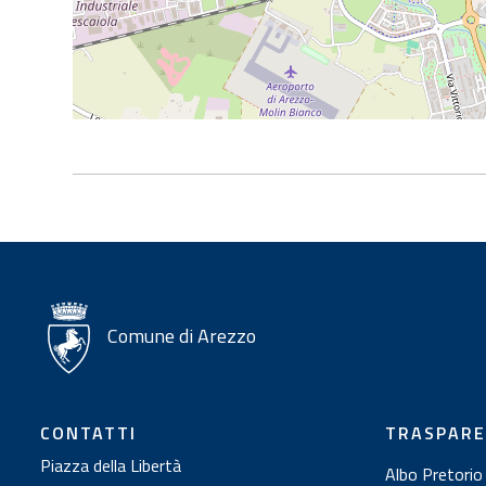
Comune di Arezzo
CONTATTI
TRASPAR
Piazza della Libertà
Albo Pretorio