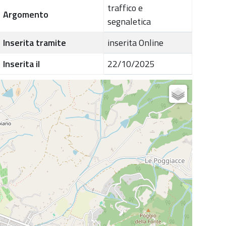
traffico e
Argomento
segnaletica
Inserita tramite
inserita Online
Inserita il
22/10/2025