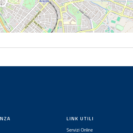
ENZA
LINK UTILI
Servizi Online