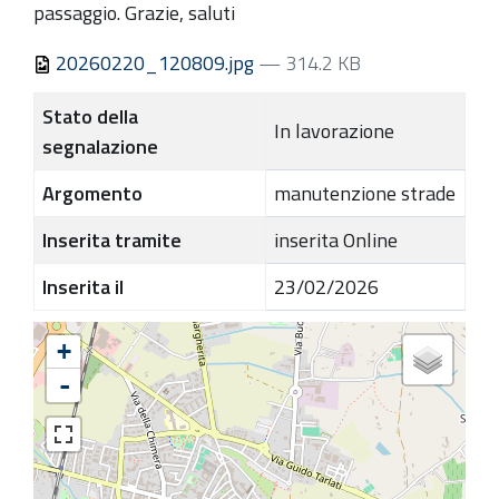
passaggio. Grazie, saluti
20260220_120809.jpg
— 314.2 KB
Stato della
In lavorazione
segnalazione
Argomento
manutenzione strade
Inserita tramite
inserita Online
Inserita il
23/02/2026
+
-