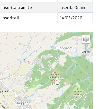
Inserita tramite
inserita Online
Inserita il
14/03/2026