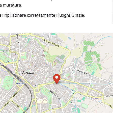
 la muratura.
er ripristinare correttamente i luoghi. Grazie.