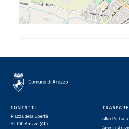
Comune di Arezzo
CONTATTI
TRASPAR
Piazza della Libertà
Albo Pretorio
52100 Arezzo (AR)
Amministrazi