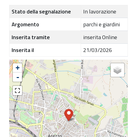
Stato della segnalazione
In lavorazione
Argomento
parchi e giardini
Inserita tramite
inserita Online
Inserita il
21/03/2026
+
-