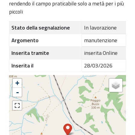
rendendo il campo praticabile solo a metà per i più
piccoli
Stato della segnalazione
In lavorazione
Argomento
manutenzione
Inserita tramite
inserita Online
Inserita il
28/03/2026
+
-