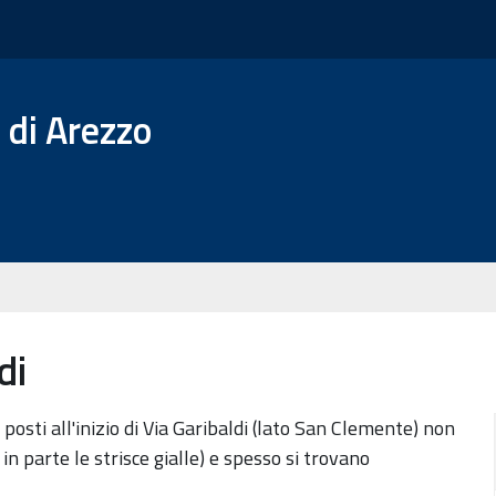
 di Arezzo
di
posti all'inizio di Via Garibaldi (lato San Clemente) non
in parte le strisce gialle) e spesso si trovano