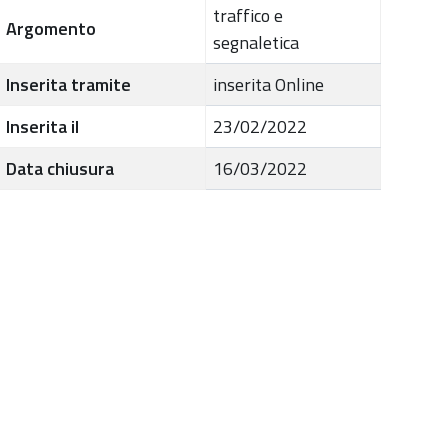
traffico e
Argomento
segnaletica
Inserita tramite
inserita Online
Inserita il
23/02/2022
Data chiusura
16/03/2022