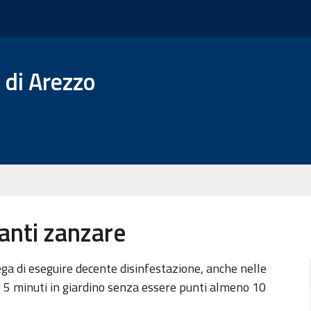
 di Arezzo
anti zanzare
ega di eseguire decente disinfestazione, anche nelle
 5 minuti in giardino senza essere punti almeno 10