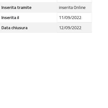
Inserita tramite
inserita Online
Inserita il
11/09/2022
Data chiusura
12/09/2022