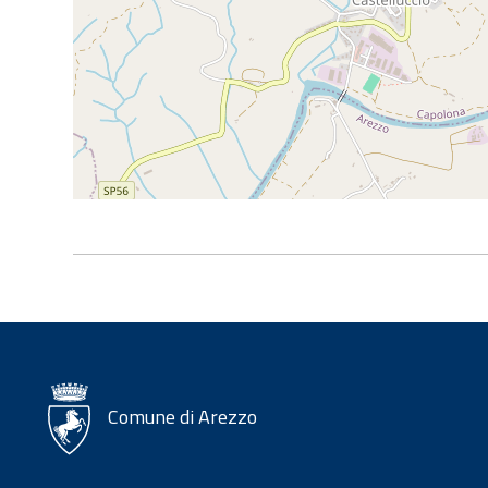
Comune di Arezzo