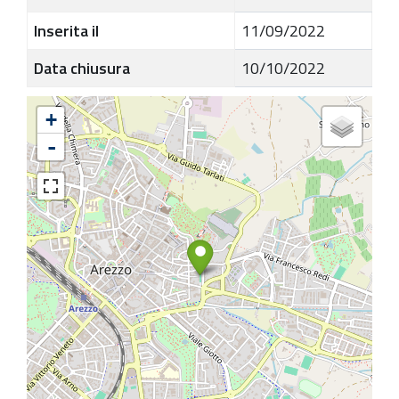
Inserita il
11/09/2022
Data chiusura
10/10/2022
+
-