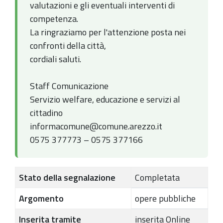
valutazioni e gli eventuali interventi di
competenza.
La ringraziamo per l'attenzione posta nei
confronti della città,
cordiali saluti.
Staff Comunicazione
Servizio welfare, educazione e servizi al
cittadino
informacomune@comune.arezzo.it
0575 377773 – 0575 377166
Stato della segnalazione
Completata
Argomento
opere pubbliche
Inserita tramite
inserita Online