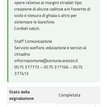
opere relative ai margini stradali tipo
creazione di alcune caditoie e/o fossette di
scolo e stesura di ghiaia o altro per
sistemare le banchine.
Cordiali saluti.
Staff Comunicazione
Servizio welfare, educazione e servizi al
cittadino
informacomune@comune.arezzo.it
0575 377773 – 0575 377166 – 0575
377413
Stato della
Completata
segnalazione