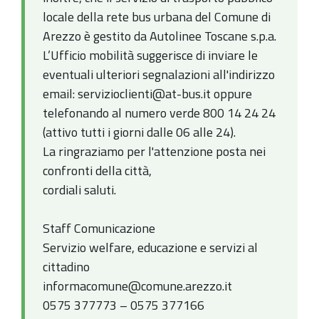
locale della rete bus urbana del Comune di
Arezzo è gestito da Autolinee Toscane s.p.a.
L’Ufficio mobilità suggerisce di inviare le
eventuali ulteriori segnalazioni all'indirizzo
email: servizioclienti@at-bus.it oppure
telefonando al numero verde 800 14 24 24
(attivo tutti i giorni dalle 06 alle 24).
La ringraziamo per l'attenzione posta nei
confronti della città,
cordiali saluti.
Staff Comunicazione
Servizio welfare, educazione e servizi al
cittadino
informacomune@comune.arezzo.it
0575 377773 – 0575 377166