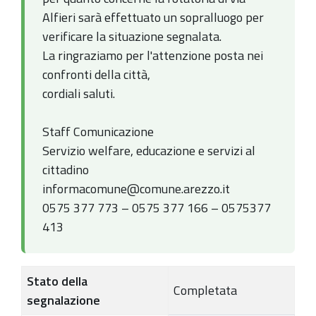
Alfieri sarà effettuato un sopralluogo per
verificare la situazione segnalata.
La ringraziamo per l'attenzione posta nei
confronti della città,
cordiali saluti.
Staff Comunicazione
Servizio welfare, educazione e servizi al
cittadino
informacomune@comune.arezzo.it
0575 377 773 – 0575 377 166 – 0575377
413
Stato della
Completata
segnalazione