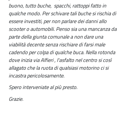
buono, tutto buche, spacchi, rattoppi fatto in
qualche modo. Per schivare tali buche si rischia di
essere investiti, per non parlare dei danni allo
scooter o automobili. Penso sia una mancanza da
parte della giunta comunale a non dare una
viabilità decente senza rischiare di farsi male
cadendo per colpa di qualche buca. Nella rotonda
dove inizia via Alfieri , l'asfalto nel centro si così
allagato che la ruota di qualsiasi motorino ci si
incastra pericolosamente.
Spero interveniate al più presto.
Grazie.