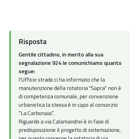
Risposta
Gentile cittadino, in merito alla sua
segnalazione 924 le comunichiamo quanto
segue:
l'Ufficio strade ci ha informato che la
manutenzione della rotatoria "Sapra" non è
di competenza comunale, per convenzione
urbanistica la stessa è in capo al consorzio
“La Carbonaia”.
Riguardo a via Calamandrei è in fase di
predisposizione il progetto di sistemazione,
per quanto concerne la rotatoria di via