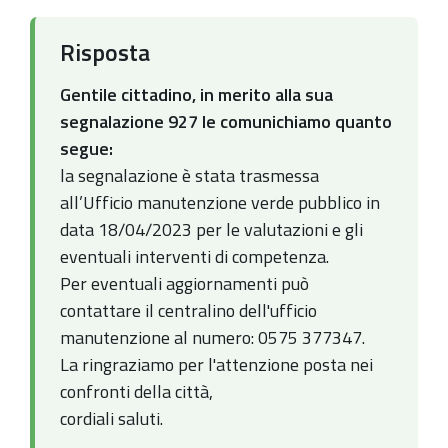
Risposta
Gentile cittadino, in merito alla sua
segnalazione 927 le comunichiamo quanto
segue:
la segnalazione è stata trasmessa
all’Ufficio manutenzione verde pubblico in
data 18/04/2023 per le valutazioni e gli
eventuali interventi di competenza.
Per eventuali aggiornamenti può
contattare il centralino dell'ufficio
manutenzione al numero: 0575 377347.
La ringraziamo per l'attenzione posta nei
confronti della città,
cordiali saluti.