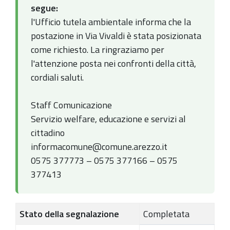
segue:
l'Ufficio tutela ambientale informa che la
postazione in Via Vivaldi è stata posizionata
come richiesto. La ringraziamo per
l'attenzione posta nei confronti della città,
cordiali saluti.
Staff Comunicazione
Servizio welfare, educazione e servizi al
cittadino
informacomune@comune.arezzo.it
0575 377773 – 0575 377166 – 0575
377413
Stato della segnalazione
Completata