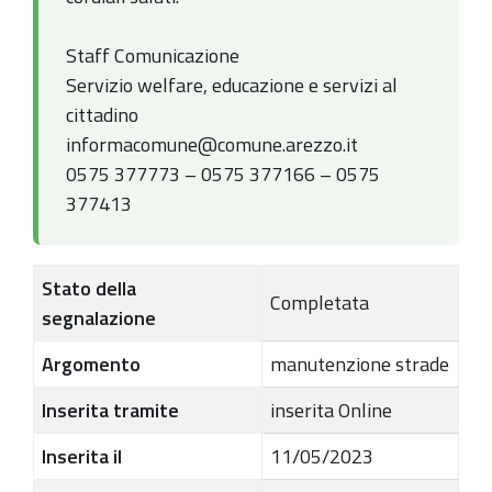
Staff Comunicazione
Servizio welfare, educazione e servizi al
cittadino
informacomune@comune.arezzo.it
0575 377773 – 0575 377166 – 0575
377413
Stato della
Completata
segnalazione
Argomento
manutenzione strade
Inserita tramite
inserita Online
Inserita il
11/05/2023