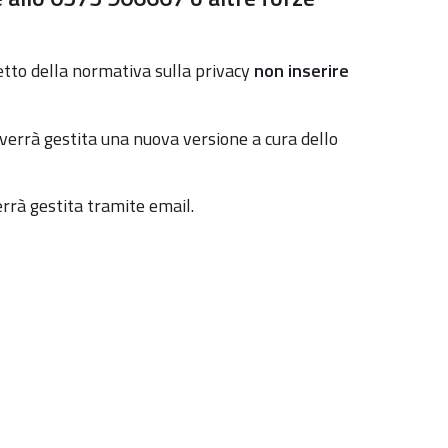
petto della normativa sulla privacy
non inserire
 verrà gestita una nuova versione a cura dello
errà gestita tramite email.