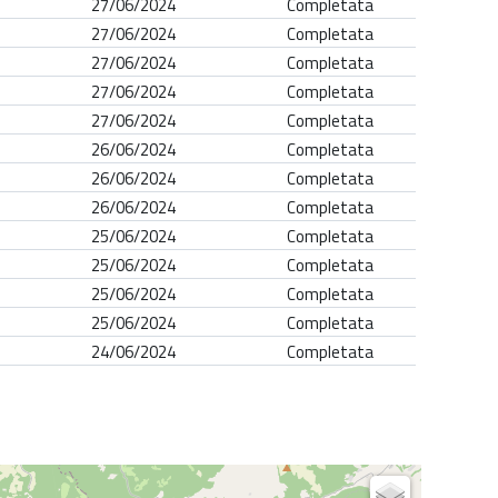
27/06/2024
Completata
27/06/2024
Completata
27/06/2024
Completata
27/06/2024
Completata
27/06/2024
Completata
26/06/2024
Completata
26/06/2024
Completata
26/06/2024
Completata
25/06/2024
Completata
25/06/2024
Completata
25/06/2024
Completata
25/06/2024
Completata
24/06/2024
Completata