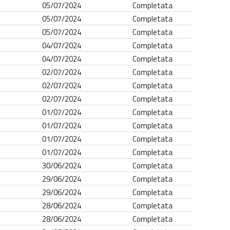
05/07/2024
Completata
05/07/2024
Completata
05/07/2024
Completata
04/07/2024
Completata
04/07/2024
Completata
02/07/2024
Completata
02/07/2024
Completata
02/07/2024
Completata
01/07/2024
Completata
01/07/2024
Completata
01/07/2024
Completata
01/07/2024
Completata
30/06/2024
Completata
29/06/2024
Completata
29/06/2024
Completata
28/06/2024
Completata
28/06/2024
Completata