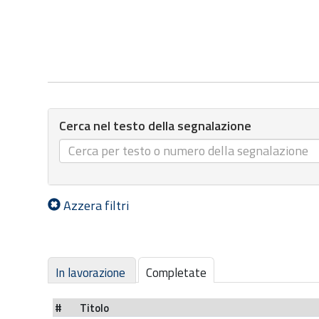
Cerca nel testo della segnalazione
Azzera filtri
In lavorazione
Completate
#
Titolo