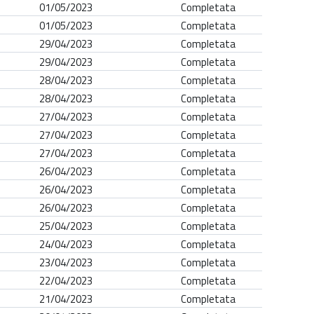
01/05/2023
Completata
01/05/2023
Completata
29/04/2023
Completata
29/04/2023
Completata
28/04/2023
Completata
28/04/2023
Completata
27/04/2023
Completata
27/04/2023
Completata
27/04/2023
Completata
26/04/2023
Completata
26/04/2023
Completata
26/04/2023
Completata
25/04/2023
Completata
24/04/2023
Completata
23/04/2023
Completata
22/04/2023
Completata
21/04/2023
Completata