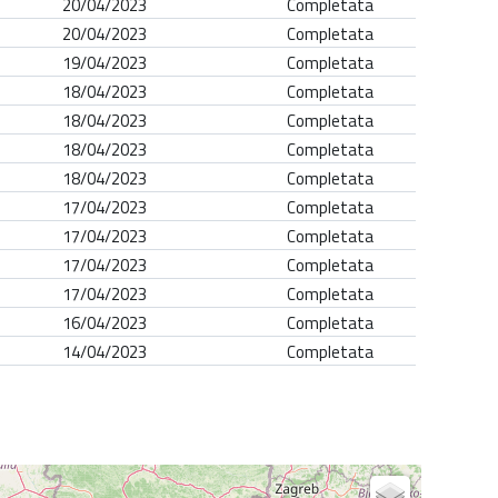
20/04/2023
Completata
20/04/2023
Completata
19/04/2023
Completata
18/04/2023
Completata
18/04/2023
Completata
18/04/2023
Completata
18/04/2023
Completata
17/04/2023
Completata
17/04/2023
Completata
17/04/2023
Completata
17/04/2023
Completata
16/04/2023
Completata
14/04/2023
Completata