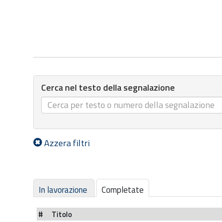
Cerca nel testo della segnalazione
Azzera filtri
In lavorazione
Completate
#
Titolo