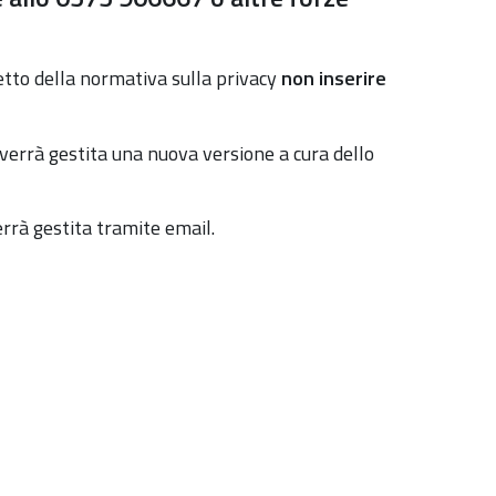
petto della normativa sulla privacy
non inserire
 verrà gestita una nuova versione a cura dello
errà gestita tramite email.