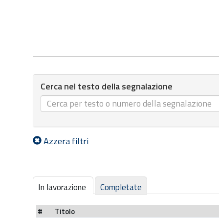
Cerca nel testo della segnalazione
Azzera filtri
In lavorazione
Completate
#
Titolo