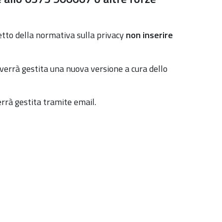
petto della normativa sulla privacy
non inserire
 verrà gestita una nuova versione a cura dello
errà gestita tramite email.