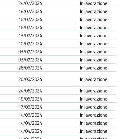
24/07/2024
In lavorazione
18/07/2024
In lavorazione
16/07/2024
In lavorazione
16/07/2024
In lavorazione
13/07/2024
In lavorazione
10/07/2024
In lavorazione
03/07/2024
In lavorazione
03/07/2024
In lavorazione
26/06/2024
In lavorazione
26/06/2024
In lavorazione
24/06/2024
In lavorazione
18/06/2024
In lavorazione
17/06/2024
In lavorazione
14/06/2024
In lavorazione
14/04/2024
In lavorazione
14/04/2024
In lavorazione