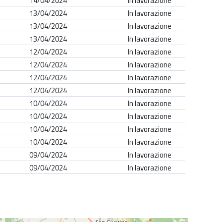
14/04/2024
In lavorazione
13/04/2024
In lavorazione
13/04/2024
In lavorazione
13/04/2024
In lavorazione
12/04/2024
In lavorazione
12/04/2024
In lavorazione
12/04/2024
In lavorazione
12/04/2024
In lavorazione
10/04/2024
In lavorazione
10/04/2024
In lavorazione
10/04/2024
In lavorazione
10/04/2024
In lavorazione
09/04/2024
In lavorazione
09/04/2024
In lavorazione